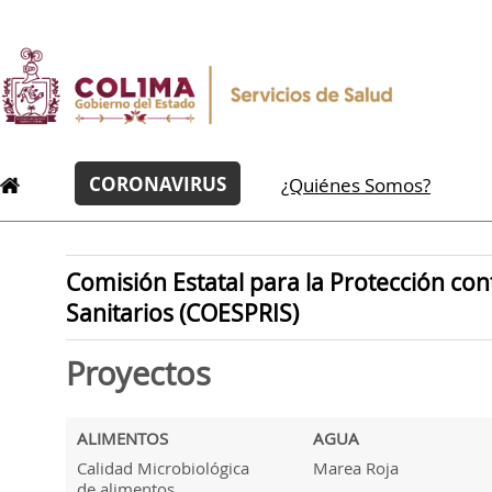
CORONAVIRUS
¿Quiénes Somos?
Comisión Estatal para la Protección con
Sanitarios (COESPRIS)
Proyectos
ALIMENTOS
AGUA
Calidad Microbiológica
Marea Roja
de alimentos