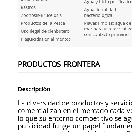
Agua y hielo purificado
Rastros
Agua de calidad
Zoonosis-Brucelosis
bacteriológica
Productos de la Pesca
Playas limpias: agua de
mar para uso recreativ
Uso ilegal de clenbuterol
con contacto primario
Plaguicidas en alimentos
PRODUCTOS FRONTERA
Descripción
La diversidad de productos y servici
comercializan en el mercado cada v
lo que su entorno competitivo se agu
publicidad funge un papel fundamen