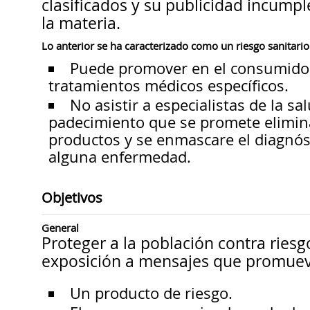
clasificados y su publicidad incump
la materia.
Lo anterior se ha caracterizado como un riesgo sanitario
Puede promover en el consumidor
tratamientos médicos específicos.
No asistir a especialistas de la sal
padecimiento que se promete elimina
productos y se enmascare el diagnós
alguna enfermedad.
Objetivos
General
Proteger a la población contra riesgo
exposición a mensajes que promue
Un producto de riesgo.