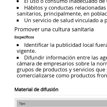
El uso o consumo inadecuado de 
Hábitos y conductas relacionadas
sanitarios, principalmente, en pobla
Un servicio de salud vinculado a p
Promover una cultura sanitaria
Escpecíficos
Identificar la publicidad local fue
vigente.
Difundir información entre las ag
cámara de empresarios sobre la norm
grupos de productos y servicios que 
comercializarse como productos fron
Material de difusión
Tipo