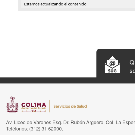
Estamos actualizando el contenido
Qu
so
Av. Liceo de Varones Esq. Dr. Rubén Argüero, Col. La Espe
Teléfonos: (312) 31 62000.