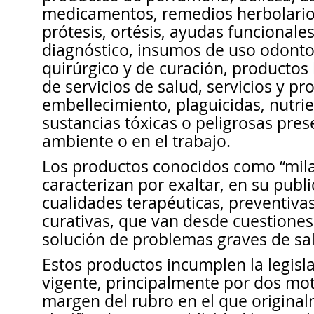
medicamentos, remedios herbolario
prótesis, ortésis, ayudas funcionale
diagnóstico, insumos de uso odontol
quirúrgico y de curación, productos 
de servicios de salud, servicios y p
embellecimiento, plaguicidas, nutrie
sustancias tóxicas o peligrosas pre
ambiente o en el trabajo.
Los productos conocidos como “milag
caracterizan por exaltar, en su publi
cualidades terapéuticas, preventivas,
curativas, que van desde cuestiones
solución de problemas graves de sa
Estos productos incumplen la legis
vigente, principalmente por dos mot
margen del rubro en el que origina