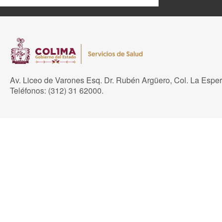
Av. Liceo de Varones Esq. Dr. Rubén Argüero, Col. La Espe
Teléfonos: (312) 31 62000.