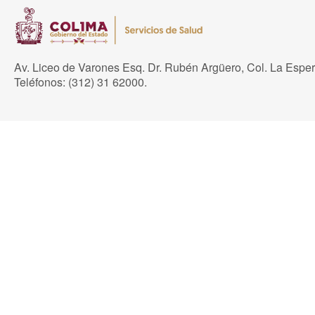
Av. Liceo de Varones Esq. Dr. Rubén Argüero, Col. La Espe
Teléfonos: (312) 31 62000.