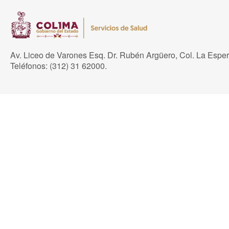
Av. Liceo de Varones Esq. Dr. Rubén Argüero, Col. La Espe
Teléfonos: (312) 31 62000.