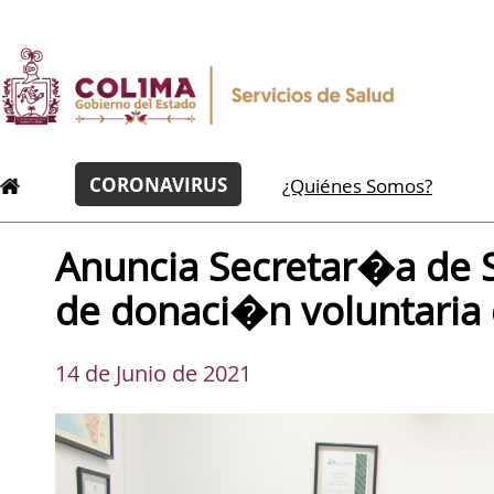
CORONAVIRUS
¿Quiénes Somos?
Anuncia Secretar�a de 
de donaci�n voluntaria
14 de Junio de 2021