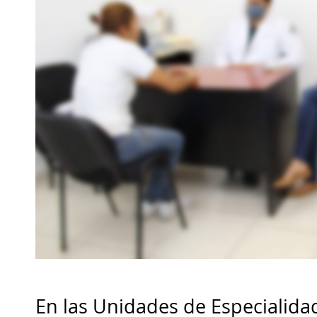
En las Unidades de Especialid