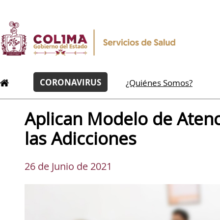
CORONAVIRUS
¿Quiénes Somos?
Aplican Modelo de Atenc
las Adicciones
26 de Junio de 2021