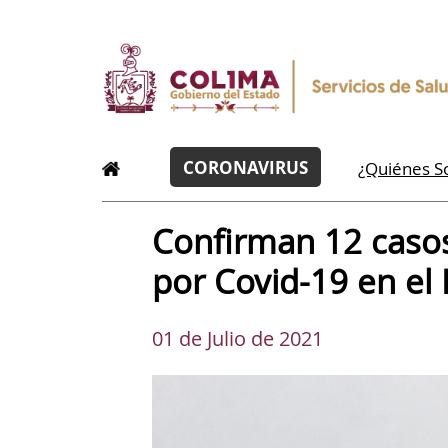
CORONAVIRUS
¿Quiénes 
Confirman 12 caso
por Covid-19 en el
01 de Julio de 2021