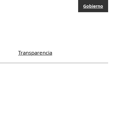
Gobierno
Transparencia