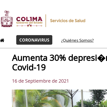
CORONAVIRUS
¿Quiénes Somos?
Aumenta 30% depresi�n
Covid-19
16 de Septiembre de 2021