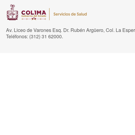
Av. Liceo de Varones Esq. Dr. Rubén Argüero, Col. La Espe
Teléfonos: (312) 31 62000.