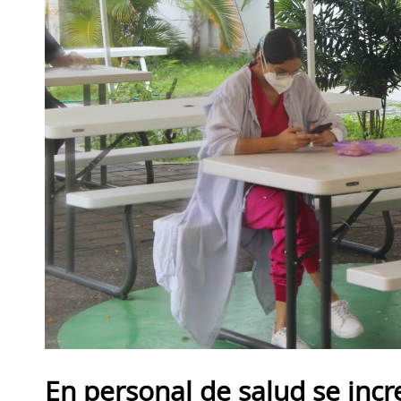
En personal de salud se in