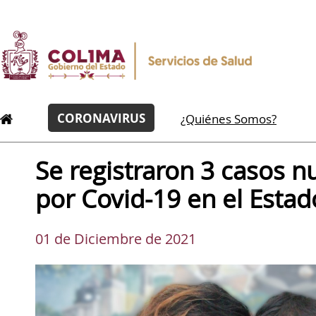
CORONAVIRUS
¿Quiénes Somos?
Se registraron 3 casos n
por Covid-19 en el Estad
01 de Diciembre de 2021