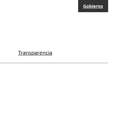
Gobierno
Transparencia