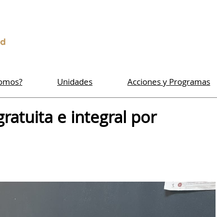
Somos?
Unidades
Acciones y Programas
atuita e integral por