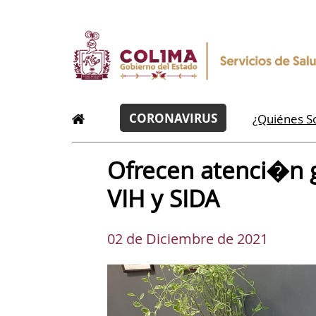
CORONAVIRUS
¿Quiénes 
Ofrecen atenci�n gr
VIH y SIDA
02 de Diciembre de 2021