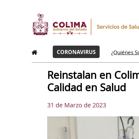
CORONAVIRUS
¿Quiénes 
Reinstalan en Coli
Calidad en Salud
31 de Marzo de 2023