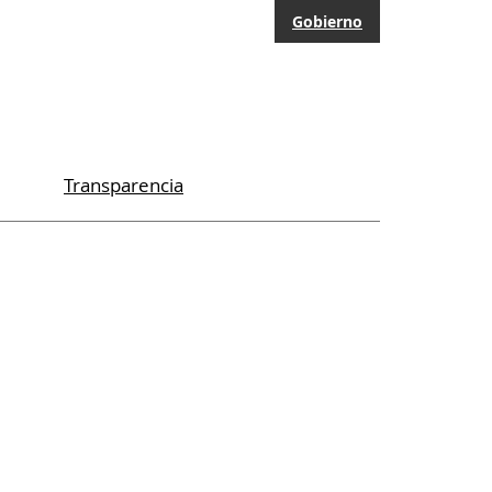
Gobierno
Transparencia