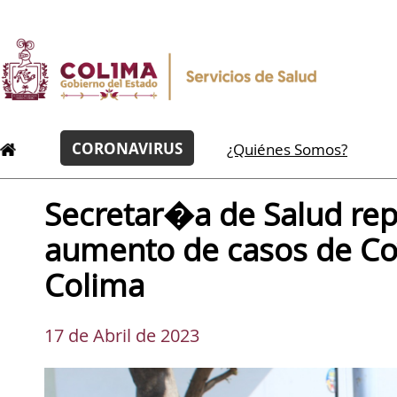
CORONAVIRUS
¿Quiénes Somos?
Secretar�a de Salud rep
aumento de casos de Co
Colima
17 de Abril de 2023