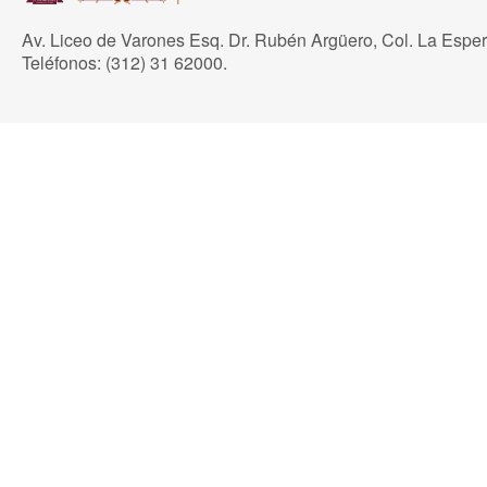
Av. Liceo de Varones Esq. Dr. Rubén Argüero, Col. La Espe
Teléfonos: (312) 31 62000.