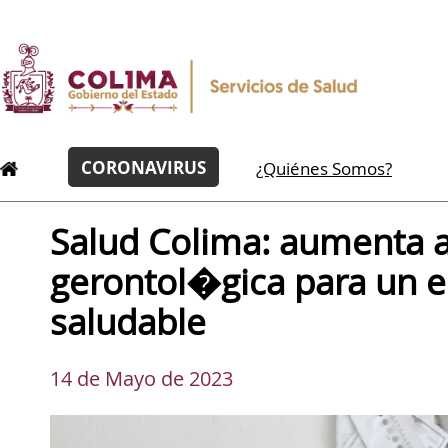
CORONAVIRUS
¿Quiénes Somos?
Salud Colima: aumenta 
gerontol�gica para un 
saludable
14 de Mayo de 2023