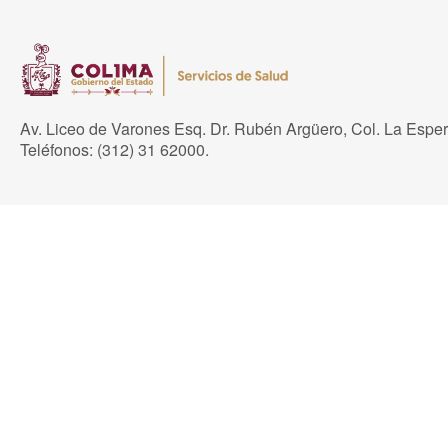
Av. Liceo de Varones Esq. Dr. Rubén Argüero, Col. La Espe
Teléfonos: (312) 31 62000.