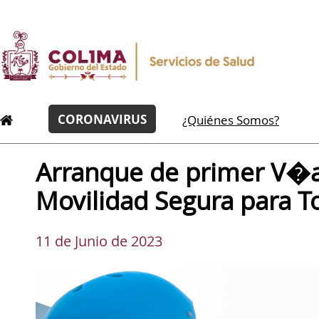
CORONAVIRUS
¿Quiénes Somos?
Arranque de primer V�a
Movilidad Segura para T
11 de Junio de 2023