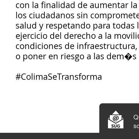
con la finalidad de aumentar la
los ciudadanos sin compromete
salud y respetando para todas 
ejercicio del derecho a la movil
condiciones de infraestructura,
o poner en riesgo a las dem�s
#ColimaSeTransforma
Qu
so