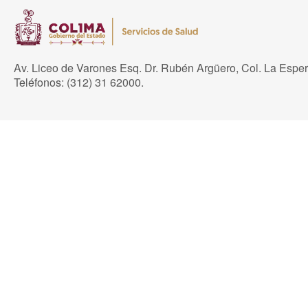
Av. Liceo de Varones Esq. Dr. Rubén Argüero, Col. La Espe
Teléfonos: (312) 31 62000.