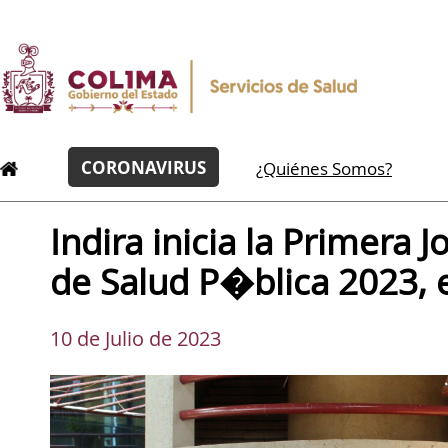
CORONAVIRUS
¿Quiénes Somos?
Indira inicia la Primera 
de Salud P�blica 2023, 
10 de Julio de 2023