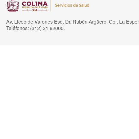
Av. Liceo de Varones Esq. Dr. Rubén Argüero, Col. La Espe
Teléfonos: (312) 31 62000.