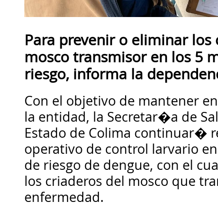
Para prevenir o eliminar los 
mosco transmisor en los 5 m
riesgo, informa la dependen
Con el objetivo de mantener en
la entidad, la Secretar�a de Sa
Estado de Colima continuar� r
operativo de control larvario en
de riesgo de dengue, con el cua
los criaderos del mosco que tr
enfermedad.