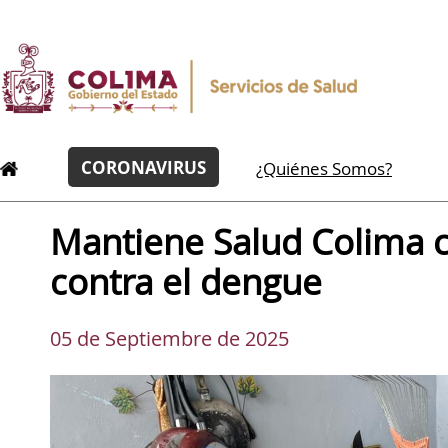
CORONAVIRUS
¿Quiénes Somos?
Mantiene Salud Colima co
contra el dengue
05 de Septiembre de 2025