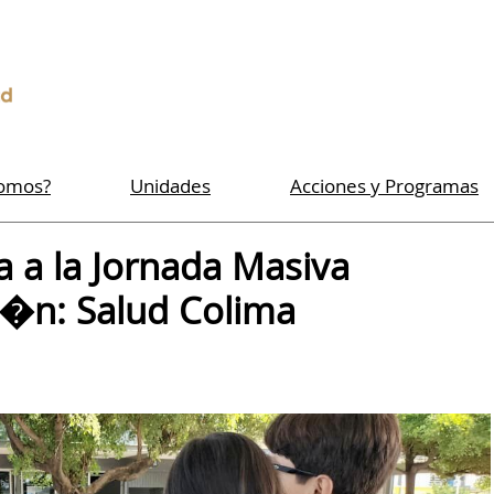
Somos?
Unidades
Acciones y Programas
a a la Jornada Masiva
i�n: Salud Colima