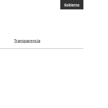
Gobierno
Transparencia