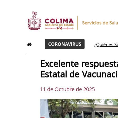
CORONAVIRUS
¿Quiénes 
Excelente respuest
Estatal de Vacunac
11 de Octubre de 2025