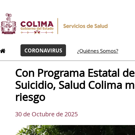
CORONAVIRUS
¿Quiénes Somos?
Con Programa Estatal d
Suicidio, Salud Colima m
riesgo
30 de Octubre de 2025