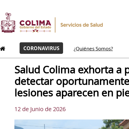
CORONAVIRUS
¿Quiénes Somos?
Salud Colima exhorta a p
detectar oportunamente
lesiones aparecen en pi
12 de Junio de 2026