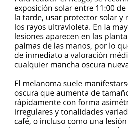
exposición solar entre 11:00 de
la tarde, usar protector solar y
los rayos ultravioleta. En la ma
lesiones aparecen en las plantas
palmas de las manos, por lo qu
de inmediato a valoración médi
cualquier mancha oscura nueva 
El melanoma suele manifestar
oscura que aumenta de tamaño
rápidamente con forma asimétr
irregulares y tonalidades varia
café, o incluso como una lesió