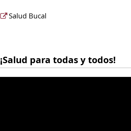
Salud Bucal
¡Salud para todas y todos!