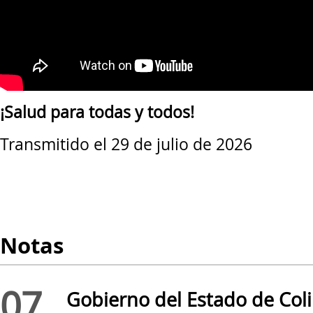
¡Salud para todas y todos!
Transmitido el 29 de julio de 2026
Notas
07
Gobierno del Estado de Col