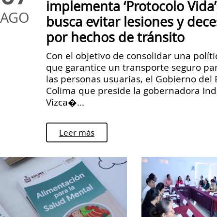
implementa ‘Protocolo Vida’
AGO
busca evitar lesiones y dec
por hechos de tránsito
Con el objetivo de consolidar una políti
que garantice un transporte seguro pa
las personas usuarias, el Gobierno del
Colima que preside la gobernadora Ind
Vizca�...
Leer más