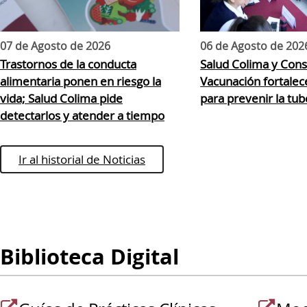
07 de Agosto de 2026
06 de Agosto de 202
Trastornos de la conducta
Salud Colima y Cons
alimentaria ponen en riesgo la
Vacunación fortalec
vida; Salud Colima pide
para prevenir la tub
detectarlos y atender a tiempo
Ir al historial de Noticias
Biblioteca Digital