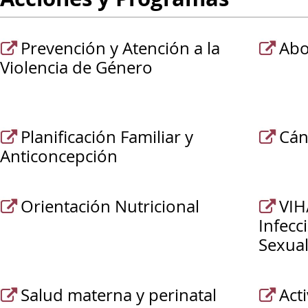
Prevención y Atención a la
Abo
Violencia de Género
Planificación Familiar y
Cán
Anticoncepción
Orientación Nutricional
VIH
Infecc
Sexual
Salud materna y perinatal
Acti