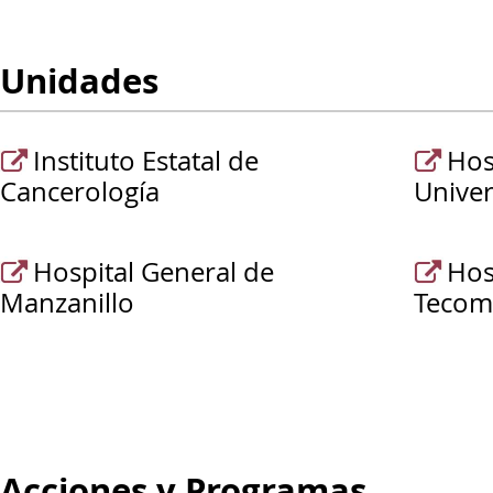
Unidades
Instituto Estatal de
Hos
Cancerología
Univer
Hospital General de
Hos
Manzanillo
Tecom
Acciones y Programas